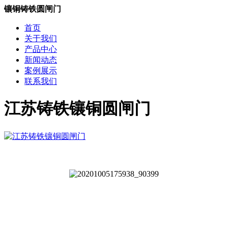
镶铜铸铁圆闸门
首页
关于我们
产品中心
新闻动态
案例展示
联系我们
江苏铸铁镶铜圆闸门