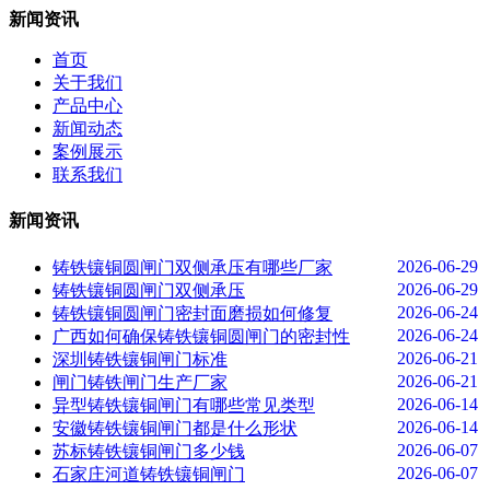
新闻资讯
首页
关于我们
产品中心
新闻动态
案例展示
联系我们
新闻资讯
2026-06-29
铸铁镶铜圆闸门双侧承压有哪些厂家
2026-06-29
铸铁镶铜圆闸门双侧承压
2026-06-24
铸铁镶铜圆闸门密封面磨损如何修复
2026-06-24
广西如何确保铸铁镶铜圆闸门的密封性
2026-06-21
深圳铸铁镶铜闸门标准
2026-06-21
闸门铸铁闸门生产厂家
2026-06-14
异型铸铁镶铜闸门有哪些常见类型
2026-06-14
安徽铸铁镶铜闸门都是什么形状
2026-06-07
苏标铸铁镶铜闸门多少钱
2026-06-07
石家庄河道铸铁镶铜闸门