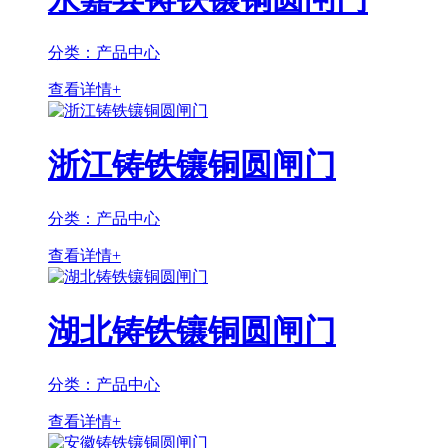
分类：产品中心
查看详情+
浙江铸铁镶铜圆闸门
分类：产品中心
查看详情+
湖北铸铁镶铜圆闸门
分类：产品中心
查看详情+