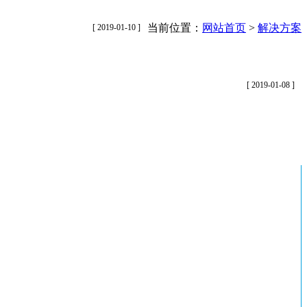
当前位置：
网站首页
>
解决方案
[ 2019-01-10 ]
[ 2019-01-08 ]