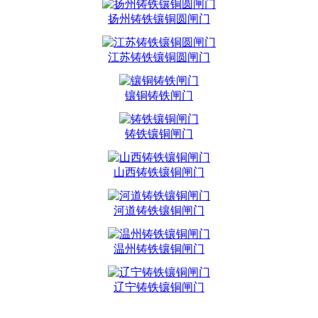
扬州铸铁镶铜圆闸门
江苏铸铁镶铜圆闸门
镶铜铸铁闸门
铸铁镶铜闸门
山西铸铁镶铜闸门
河道铸铁镶铜闸门
温州铸铁镶铜闸门
辽宁铸铁镶铜闸门