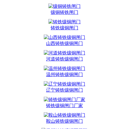
镶铜铸铁闸门
铸铁镶铜闸门
山西铸铁镶铜闸门
河道铸铁镶铜闸门
温州铸铁镶铜闸门
辽宁铸铁镶铜闸门
铸铁镶铜闸门厂家
鞍山铸铁镶铜闸门