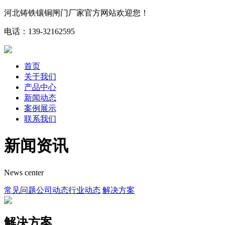
河北铸铁镶铜闸门厂家官方网站欢迎您！
电话：139-32162595
首页
关于我们
产品中心
新闻动态
案例展示
联系我们
新闻资讯
News center
常见问题
公司动态
行业动态
解决方案
解决方案