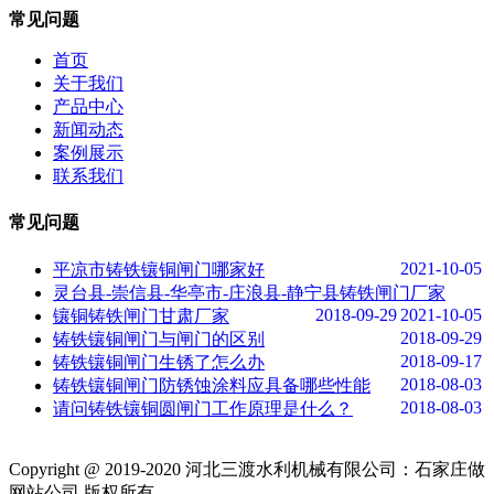
常见问题
首页
关于我们
产品中心
新闻动态
案例展示
联系我们
常见问题
2021-10-05
平凉市铸铁镶铜闸门哪家好
灵台县-崇信县-华亭市-庄浪县-静宁县铸铁闸门厂家
2018-09-29
2021-10-05
镶铜铸铁闸门甘肃厂家
2018-09-29
铸铁镶铜闸门与闸门的区别
2018-09-17
铸铁镶铜闸门生锈了怎么办
2018-08-03
铸铁镶铜闸门防锈蚀涂料应具备哪些性能
2018-08-03
请问铸铁镶铜圆闸门工作原理是什么？
Copyright @ 2019-2020 河北三渡水利机械有限公司：石家庄做
网站公司 版权所有