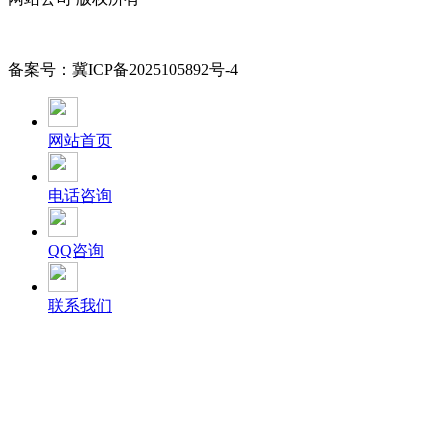
备案号：冀ICP备2025105892号-4
网站首页
电话咨询
QQ咨询
联系我们