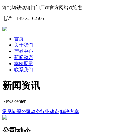
河北铸铁镶铜闸门厂家官方网站欢迎您！
电话：139-32162595
首页
关于我们
产品中心
新闻动态
案例展示
联系我们
新闻资讯
News center
常见问题
公司动态
行业动态
解决方案
公司动态