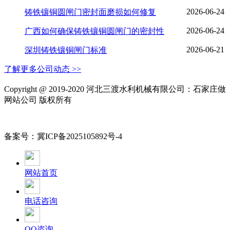
2026-06-24
铸铁镶铜圆闸门密封面磨损如何修复
2026-06-24
广西如何确保铸铁镶铜圆闸门的密封性
2026-06-21
深圳铸铁镶铜闸门标准
了解更多公司动态 >>
Copyright @ 2019-2020 河北三渡水利机械有限公司：石家庄做
网站公司 版权所有
备案号：冀ICP备2025105892号-4
网站首页
电话咨询
QQ咨询