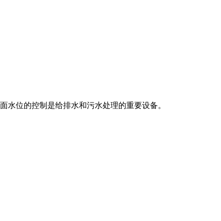
液面水位的控制是给排水和污水处理的重要设备。