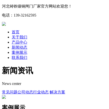
河北铸铁镶铜闸门厂家官方网站欢迎您！
电话：139-32162595
首页
关于我们
产品中心
新闻动态
案例展示
联系我们
新闻资讯
News center
常见问题
公司动态
行业动态
解决方案
案例展示