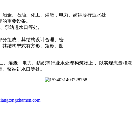
、冶金、石油、化工、灌溉，电力、纺织等行业水处
理的重要设备。
渠、泵站进水口等处。
部分组成，其结构设计合理、密
，其结构型式有方形、矩形、圆
工、灌溉，电力、纺织等行业水处理构筑物上， 以实现流量和
渠、泵站进水口等处。
gtongzhamen.com