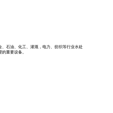
金、石油、化工、灌溉，电力、纺织等行业水处
理的重要设备。