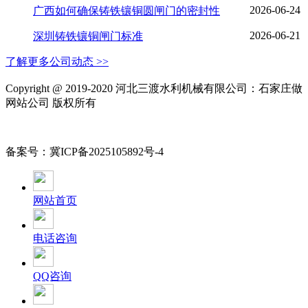
2026-06-24
广西如何确保铸铁镶铜圆闸门的密封性
2026-06-21
深圳铸铁镶铜闸门标准
了解更多公司动态 >>
Copyright @ 2019-2020 河北三渡水利机械有限公司：石家庄做
网站公司 版权所有
备案号：冀ICP备2025105892号-4
网站首页
电话咨询
QQ咨询