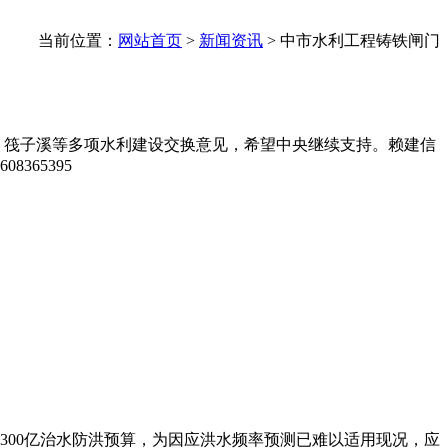
当前位置：
网站首页
>
新闻资讯
>
中市水利工程铸铁闸门
、筏子溪等多项水利建设交换意见，希望中央继续支持。赖建信
300亿治水防洪预算，为因应洪水频率预测已难以适用现况，应