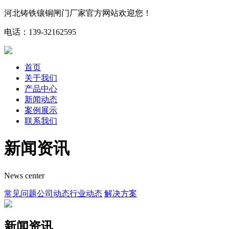
河北铸铁镶铜闸门厂家官方网站欢迎您！
电话：139-32162595
首页
关于我们
产品中心
新闻动态
案例展示
联系我们
新闻资讯
News center
常见问题
公司动态
行业动态
解决方案
新闻资讯