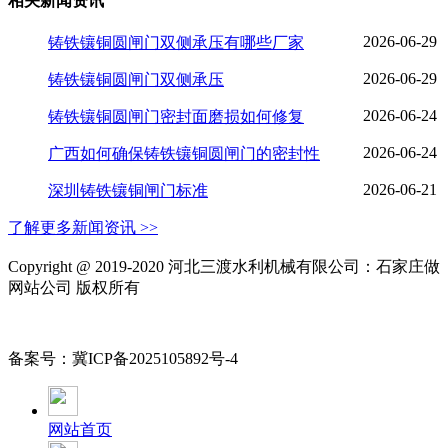
相关新闻资讯
2026-06-29
铸铁镶铜圆闸门双侧承压有哪些厂家
2026-06-29
铸铁镶铜圆闸门双侧承压
2026-06-24
铸铁镶铜圆闸门密封面磨损如何修复
2026-06-24
广西如何确保铸铁镶铜圆闸门的密封性
2026-06-21
深圳铸铁镶铜闸门标准
了解更多新闻资讯 >>
Copyright @ 2019-2020 河北三渡水利机械有限公司：石家庄做
网站公司 版权所有
备案号：冀ICP备2025105892号-4
网站首页