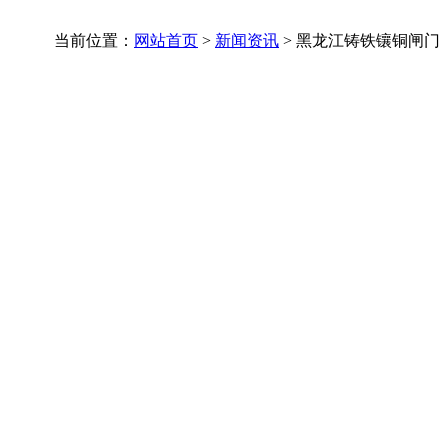
当前位置：
网站首页
>
新闻资讯
>
黑龙江铸铁镶铜闸门