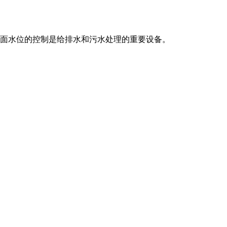
液面水位的控制是给排水和污水处理的重要设备。