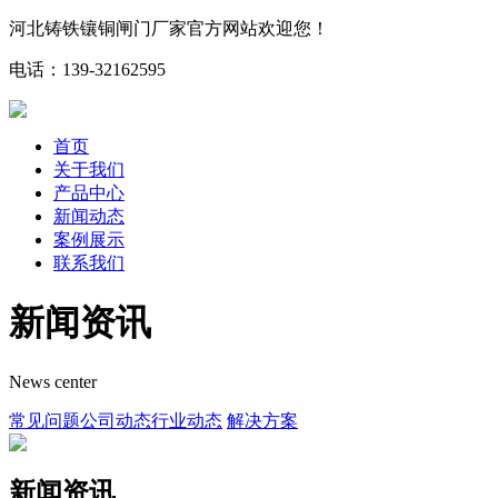
河北铸铁镶铜闸门厂家官方网站欢迎您！
电话：139-32162595
首页
关于我们
产品中心
新闻动态
案例展示
联系我们
新闻资讯
News center
常见问题
公司动态
行业动态
解决方案
新闻资讯