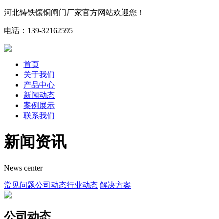
河北铸铁镶铜闸门厂家官方网站欢迎您！
电话：139-32162595
首页
关于我们
产品中心
新闻动态
案例展示
联系我们
新闻资讯
News center
常见问题
公司动态
行业动态
解决方案
公司动态