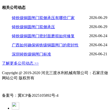
相关公司动态
2026-06-29
铸铁镶铜圆闸门双侧承压有哪些厂家
2026-06-29
铸铁镶铜圆闸门双侧承压
2026-06-24
铸铁镶铜圆闸门密封面磨损如何修复
2026-06-24
广西如何确保铸铁镶铜圆闸门的密封性
2026-06-21
深圳铸铁镶铜闸门标准
了解更多公司动态 >>
Copyright @ 2019-2020 河北三渡水利机械有限公司：石家庄做
网站公司 版权所有
备案号：冀ICP备2025105892号-4