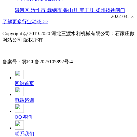
湛河区-汝州市-舞钢市-鲁山县-宝丰县-扬州铸铁闸门
2022-03-13
了解更多行业动态 >>
Copyright @ 2019-2020 河北三渡水利机械有限公司：石家庄做
网站公司 版权所有
备案号：冀ICP备2025105892号-4
网站首页
电话咨询
QQ咨询
联系我们