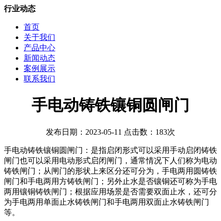
行业动态
首页
关于我们
产品中心
新闻动态
案例展示
联系我们
手电动铸铁镶铜圆闸门
发布日期：2023-05-11 点击数：183次
手电动铸铁镶铜圆闸门：是指启闭形式可以采用手动启闭铸铁
闸门也可以采用电动形式启闭闸门，通常情况下人们称为电动
铸铁闸门；从闸门的形状上来区分还可分为，手电两用圆铸铁
闸门和手电两用方铸铁闸门；另外止水是否镶铜还可称为手电
两用镶铜铸铁闸门；根据应用场景是否需要双面止水，还可分
为手电两用单面止水铸铁闸门和手电两用双面止水铸铁闸门
等。