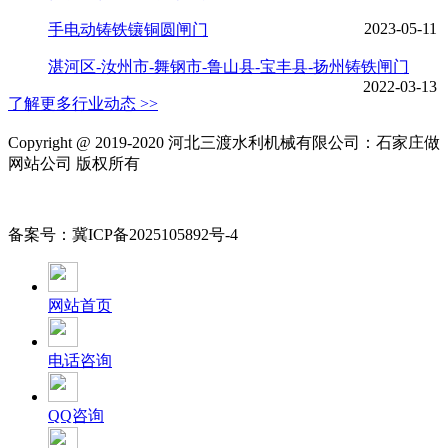
2023-05-11
手电动铸铁镶铜圆闸门
湛河区-汝州市-舞钢市-鲁山县-宝丰县-扬州铸铁闸门
2022-03-13
了解更多行业动态 >>
Copyright @ 2019-2020 河北三渡水利机械有限公司：石家庄做
网站公司 版权所有
备案号：冀ICP备2025105892号-4
网站首页
电话咨询
QQ咨询