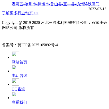
湛河区-汝州市-舞钢市-鲁山县-宝丰县-扬州铸铁闸门
2022-03-13
了解更多行业动态 >>
Copyright @ 2019-2020 河北三渡水利机械有限公司：石家庄做
网站公司 版权所有
备案号：冀ICP备2025105892号-4
网站首页
电话咨询
QQ咨询
联系我们