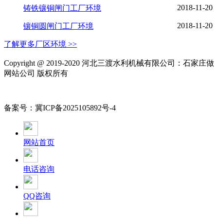
2018-11-20
铸铁镶铜闸门工厂环境
2018-11-20
镶铜圆闸门工厂环境
了解更多厂区环境 >>
Copyright @ 2019-2020 河北三渡水利机械有限公司：石家庄做
网站公司 版权所有
备案号：冀ICP备2025105892号-4
网站首页
电话咨询
QQ咨询