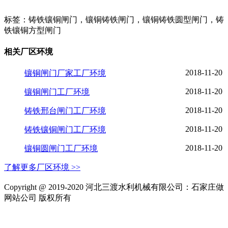
标签：铸铁镶铜闸门，镶铜铸铁闸门，镶铜铸铁圆型闸门，铸
铁镶铜方型闸门
相关厂区环境
2018-11-20
镶铜闸门厂家工厂环境
2018-11-20
镶铜闸门工厂环境
2018-11-20
铸铁邢台闸门工厂环境
2018-11-20
铸铁镶铜闸门工厂环境
2018-11-20
镶铜圆闸门工厂环境
了解更多厂区环境 >>
Copyright @ 2019-2020 河北三渡水利机械有限公司：石家庄做
网站公司 版权所有