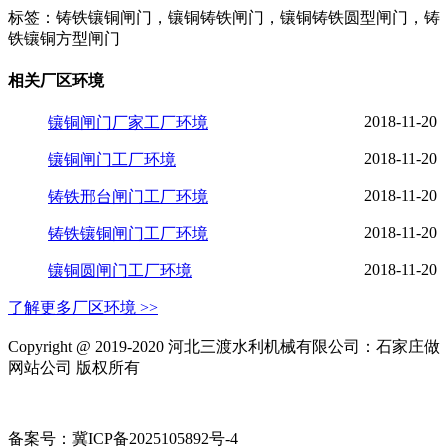
标签：铸铁镶铜闸门，镶铜铸铁闸门，镶铜铸铁圆型闸门，铸
铁镶铜方型闸门
相关厂区环境
2018-11-20
镶铜闸门厂家工厂环境
2018-11-20
镶铜闸门工厂环境
2018-11-20
铸铁邢台闸门工厂环境
2018-11-20
铸铁镶铜闸门工厂环境
2018-11-20
镶铜圆闸门工厂环境
了解更多厂区环境 >>
Copyright @ 2019-2020 河北三渡水利机械有限公司：石家庄做
网站公司 版权所有
备案号：冀ICP备2025105892号-4