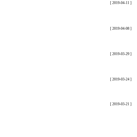
[ 2019-04-11 ]
[ 2019-04-08 ]
[ 2019-03-29 ]
[ 2019-03-24 ]
[ 2019-03-21 ]