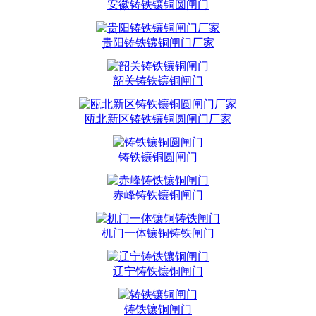
安徽铸铁镶铜圆闸门
贵阳铸铁镶铜闸门厂家
韶关铸铁镶铜闸门
瓯北新区铸铁镶铜圆闸门厂家
铸铁镶铜圆闸门
赤峰铸铁镶铜闸门
机门一体镶铜铸铁闸门
辽宁铸铁镶铜闸门
铸铁镶铜闸门