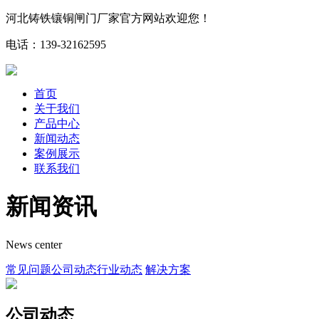
河北铸铁镶铜闸门厂家官方网站欢迎您！
电话：139-32162595
首页
关于我们
产品中心
新闻动态
案例展示
联系我们
新闻资讯
News center
常见问题
公司动态
行业动态
解决方案
公司动态