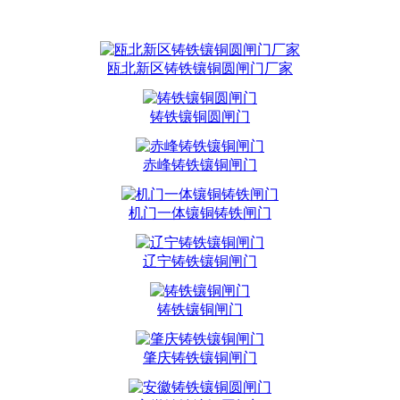
瓯北新区铸铁镶铜圆闸门厂家
铸铁镶铜圆闸门
赤峰铸铁镶铜闸门
机门一体镶铜铸铁闸门
辽宁铸铁镶铜闸门
铸铁镶铜闸门
肇庆铸铁镶铜闸门