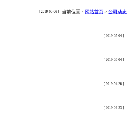
当前位置：
网站首页
>
公司动态
[ 2019-05-06 ]
[ 2019-05-04 ]
[ 2019-05-04 ]
[ 2019-04-28 ]
[ 2019-04-23 ]